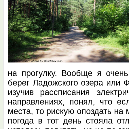
на прогулку. Вообще я очень
берег Ладожского озера или Ф
изучив рассписания электри
направлениях, понял, что ес
места, то рискую опоздать на 
погода в тот день стояла от