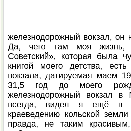
железнодорожный вокзал, он 
Да, чего там моя жизнь,
Советский», которая была ч
книгой моего детства, есть
вокзала, датируемая маем 19
31,5 год до моего рож
железнодорожный вокзал в
всегда, видел я ещё в 
краеведению кольской земли
правда, не таким красивы