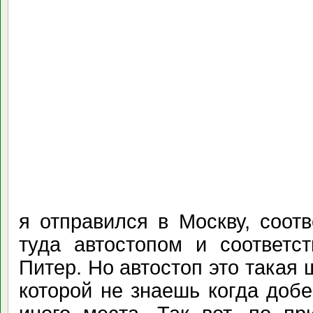
я отправился в Москву, соот
туда автостопом и соответс
Питер. Но автостоп это такая 
которой не знаешь когда доб