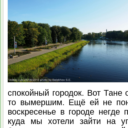
спокойный городок. Вот Тане 
то вымершим. Ещё ей не пон
воскресенье в городе негде 
куда мы хотели зайти на у