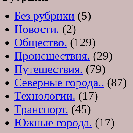
Без рубрики
(5)
Новости.
(2)
Общество.
(129)
Происшествия.
(29)
Путешествия.
(79)
Северные города..
(87)
Технологии.
(17)
Транспорт.
(45)
Южные города.
(17)