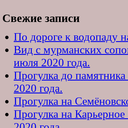
Свежие записи
По дороге к водопаду на
Вид с мурманских сопо
июля 2020 года.
Прогулка до памятника
2020 года.
Прогулка на Семёновско
Прогулка на Карьерное
2020 года.