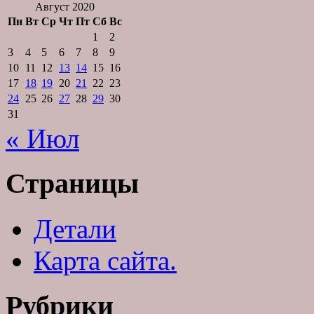
Август 2020
Пн
Вт
Ср
Чт
Пт
Сб
Вс
1
2
3
4
5
6
7
8
9
10
11
12
13
14
15
16
17
18
19
20
21
22
23
24
25
26
27
28
29
30
31
« Июл
Страницы
Детали
Карта сайта.
Рубрики