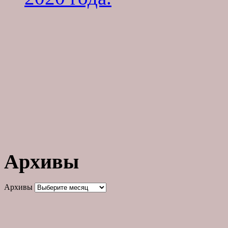
Архивы
Архивы