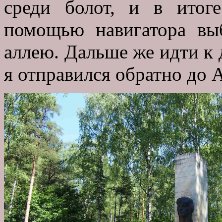
среди болот, и в итог
помощью навигатора вы
аллею. Дальше же идти к 
я отправился обратно до 