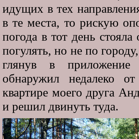
идущих в тех направления
в те места, то рискую оп
погода в тот день стояла
погулять, но не по городу,
глянув в приложение
обнаружил недалеко от
квартире моего друга Анд
и решил двинуть туда.