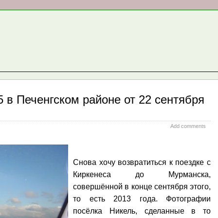
5 в Печенгском районе от 22 сентября
Add comments
Снова хочу возвратиться к поездке с
Киркенеса до Мурманска,
совершённой в конце сентября этого,
то есть 2013 года. Фотографии
посёлка Никель, сделанные в то