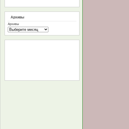
Архивы
Архивы