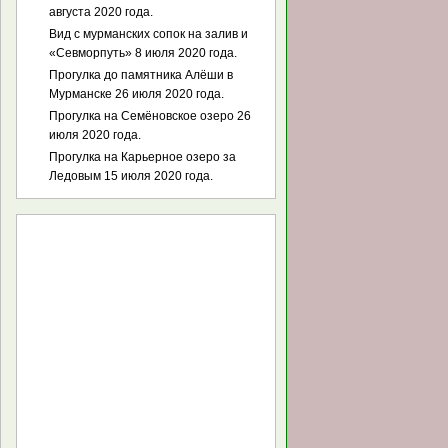
августа 2020 года.
Вид с мурманских сопок на залив и
«Севморпуть» 8 июля 2020 года.
Прогулка до памятника Алёши в
Мурманске 26 июля 2020 года.
Прогулка на Семёновское озеро 26
июля 2020 года.
Прогулка на Карьерное озеро за
Ледовым 15 июля 2020 года.