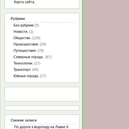
Карта сайта.
Рубрики
Без рубрики
(5)
Новости.
(2)
Общество.
(129)
Происшествия.
(29)
Путешествия.
(79)
Северные города..
(87)
Технологии.
(17)
Транспорт.
(45)
Южные города.
(17)
Свежие записи
По дороге к водопаду на Лавне 9