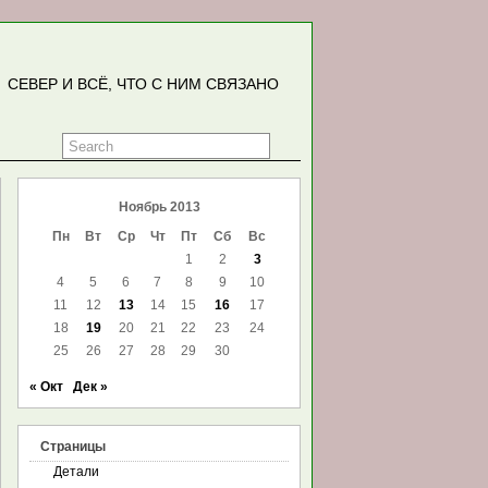
СЕВЕР И ВСЁ, ЧТО С НИМ СВЯЗАНО
Ноябрь 2013
Пн
Вт
Ср
Чт
Пт
Сб
Вс
1
2
3
4
5
6
7
8
9
10
11
12
13
14
15
16
17
18
19
20
21
22
23
24
25
26
27
28
29
30
« Окт
Дек »
Страницы
Детали