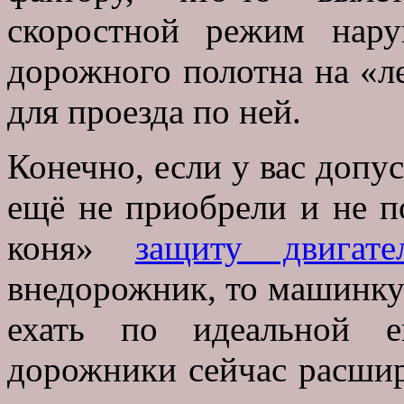
скоростной режим нар
дорожного полотна на «л
для проезда по ней.
Конечно, если у вас допу
ещё не приобрели и не п
коня»
защиту двигате
внедорожник, то машинку 
ехать по идеальной е
дорожники сейчас расшир