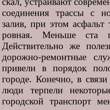
скал, устраивают совреме
соединения трассы с н
залив, при этом асфальт
ровная. Меньше ста 
Действительно же полез
дорожно-ремонтные слу
привели в порядок пол
городе. Конечно, в связ
люди терпели некоторые
городской транспорт м