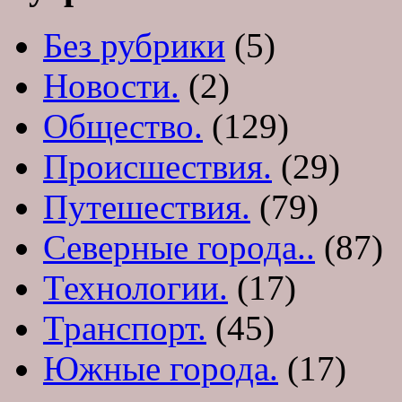
Без рубрики
(5)
Новости.
(2)
Общество.
(129)
Происшествия.
(29)
Путешествия.
(79)
Северные города..
(87)
Технологии.
(17)
Транспорт.
(45)
Южные города.
(17)