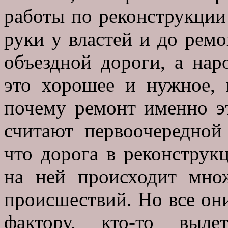
работы по реконструкции
руки у властей и до рем
объездной дороги, а нар
это хорошее и нужное, 
почему ремонт именно э
считают первоочередной 
что дорога в реконструк
на ней происходит мно
происшествий. Но все он
фактору, кто-то выле