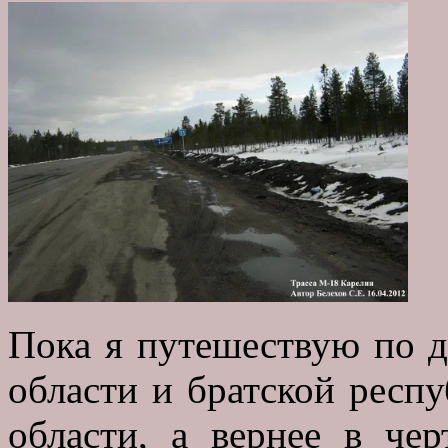
Пока я путешествую по 
области и братской респ
области, а вернее в че