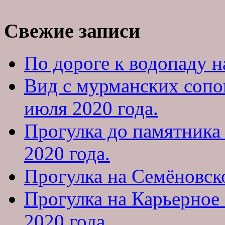
Свежие записи
По дороге к водопаду на
Вид с мурманских сопо
июля 2020 года.
Прогулка до памятника
2020 года.
Прогулка на Семёновско
Прогулка на Карьерное
2020 года.