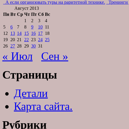
А если организовать туры на раритетной технике.
Тренинги д
Август 2013
Пн
Вт
Ср
Чт
Пт
Сб
Вс
1
2
3
4
5
6
7
8
9
10
11
12
13
14
15
16
17
18
19
20
21
22
23
24
25
26
27
28
29
30
31
« Июл
Сен »
Страницы
Детали
Карта сайта.
Рубрики