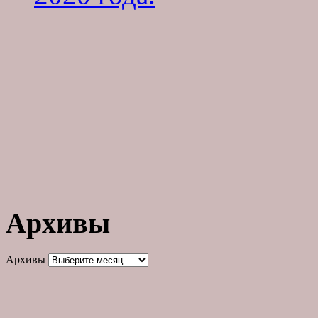
Архивы
Архивы