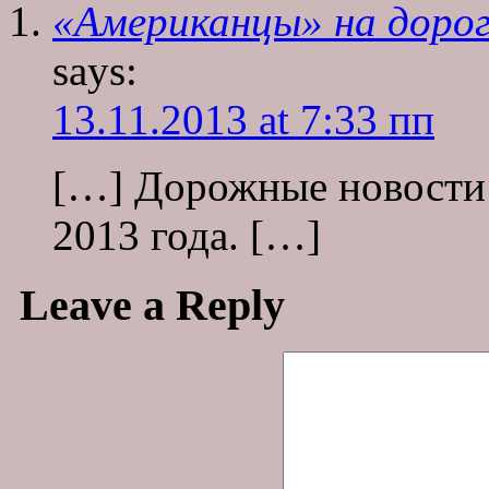
«Американцы» на дорог
says:
13.11.2013 at 7:33 пп
[…] Дорожные новости 
2013 года. […]
Leave a Reply