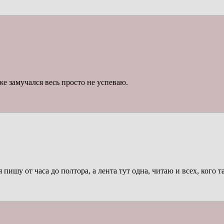
же замучался весь просто не успеваю.
 пишу от часа до полтора, а лента тут одна, читаю и всех, кого 