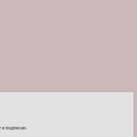
е я подписан.