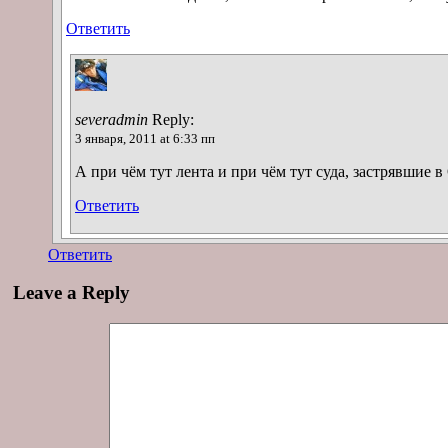
Ответить
severadmin
Reply:
3 января, 2011 at 6:33 пп
А при чём тут лента и при чём тут суда, застрявшие 
Ответить
Ответить
Leave a Reply