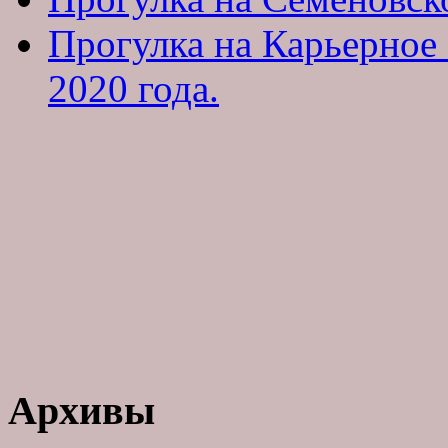
Прогулка на Карьерное
2020 года.
Архивы