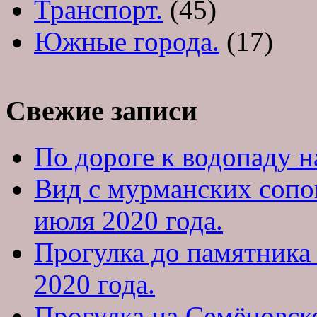
Транспорт.
(45)
Южные города.
(17)
Свежие записи
По дороге к водопаду на
Вид с мурманских сопо
июля 2020 года.
Прогулка до памятника
2020 года.
Прогулка на Семёновско