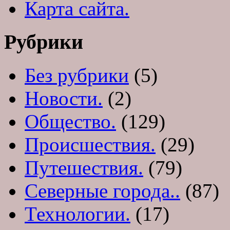
Карта сайта.
Рубрики
Без рубрики
(5)
Новости.
(2)
Общество.
(129)
Происшествия.
(29)
Путешествия.
(79)
Северные города..
(87)
Технологии.
(17)