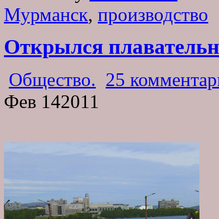
Мурманск
,
производство
Открылся плавательн
Общество.
25 комментар
Фев
14
2011