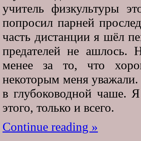
учитель физкультуры эт
попросил парней прослед
часть дистанции я шёл пе
предателей не ашлось. 
менее за то, что хор
некоторым меня уважали. 
в глубоководной чаше. Я
этого, только и всего.
Continue reading »