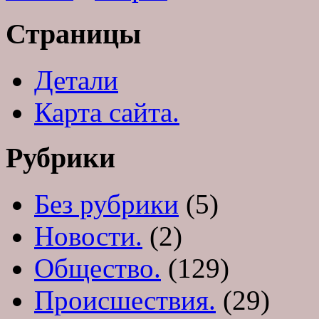
Страницы
Детали
Карта сайта.
Рубрики
Без рубрики
(5)
Новости.
(2)
Общество.
(129)
Происшествия.
(29)