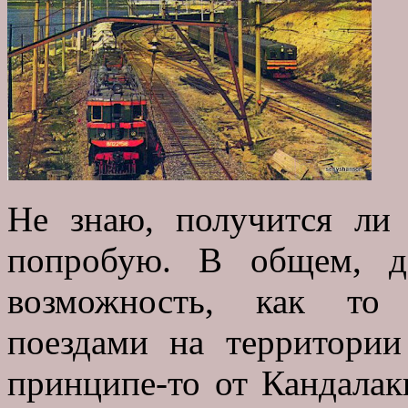
Не знаю, получится ли 
попробую. В общем, д
возможность, как то 
поездами на территории
принципе-то от Кандалак