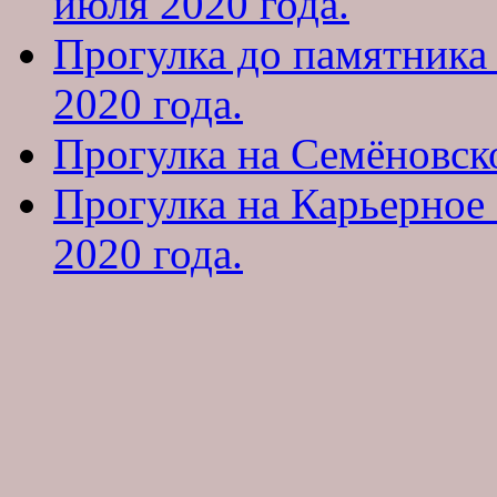
июля 2020 года.
Прогулка до памятника
2020 года.
Прогулка на Семёновско
Прогулка на Карьерное
2020 года.