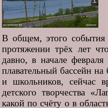
В общем, этого события
протяжении трёх лет что
давно, в начале февраля
плавательный бассейн на
и школьников, сейчас в
детского творчества «Ла
какой по счёту о в област