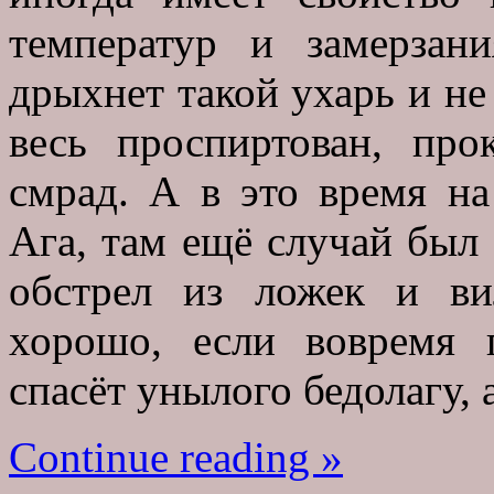
температур и замерзани
дрыхнет такой ухарь и не ч
весь проспиртован, про
смрад. А в это время на
Ага, там ещё случай был 
обстрел из ложек и в
хорошо, если вовремя 
спасёт унылого бедолагу, 
Continue reading »