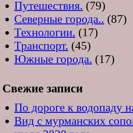
Путешествия.
(79)
Северные города..
(87)
Технологии.
(17)
Транспорт.
(45)
Южные города.
(17)
Свежие записи
По дороге к водопаду на
Вид с мурманских сопо