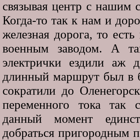
связывая центр с нашим 
Когда-то так к нам и доро
железная дорога, то ест
военным заводом. А т
электрички ездили аж 
длинный маршрут был в б
сократили до Оленегорс
переменного тока так 
данный момент единст
добраться пригородным п