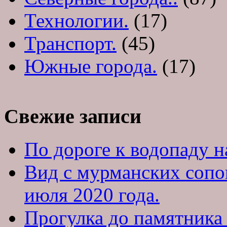
Технологии.
(17)
Транспорт.
(45)
Южные города.
(17)
Свежие записи
По дороге к водопаду на
Вид с мурманских сопо
июля 2020 года.
Прогулка до памятника