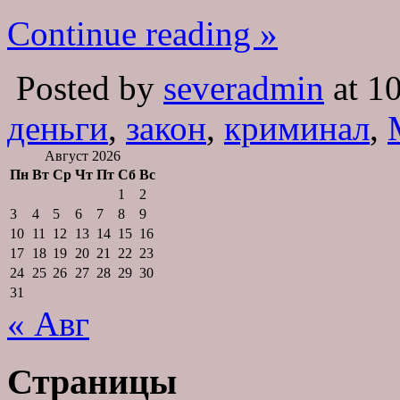
Continue reading »
Posted by
severadmin
at 1
деньги
,
закон
,
криминал
,
Август 2026
Пн
Вт
Ср
Чт
Пт
Сб
Вс
1
2
3
4
5
6
7
8
9
10
11
12
13
14
15
16
17
18
19
20
21
22
23
24
25
26
27
28
29
30
31
« Авг
Страницы