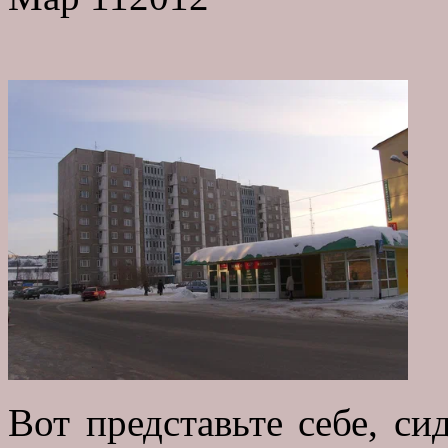
Вот представьте себе, си