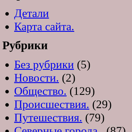
Детали
Карта сайта.
Рубрики
Без рубрики
(5)
Новости.
(2)
Общество.
(129)
Происшествия.
(29)
Путешествия.
(79)
Северные города..
(87)