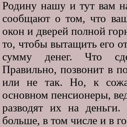
Родину нашу и тут вам н
сообщают о том, что ваш
окон и дверей полной горн
то, чтобы вытащить его от
сумму денег. Что сде
Правильно, позвонит в по
или не так. Но, к сож
основном пенсионеры, вед
разводят их на деньги.
больше, в том числе и в 