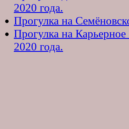
2020 года.
Прогулка на Семёновско
Прогулка на Карьерное
2020 года.