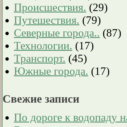
Происшествия.
(29)
Путешествия.
(79)
Северные города..
(87)
Технологии.
(17)
Транспорт.
(45)
Южные города.
(17)
Свежие записи
По дороге к водопаду на