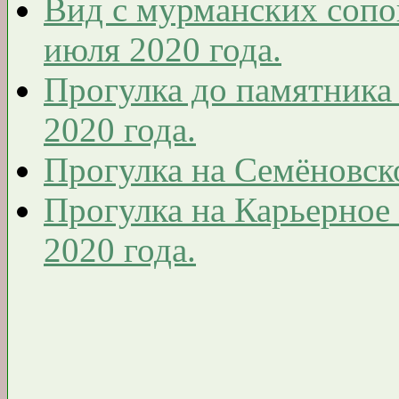
Вид с мурманских сопо
июля 2020 года.
Прогулка до памятника
2020 года.
Прогулка на Семёновско
Прогулка на Карьерное
2020 года.