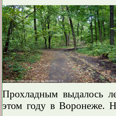
Прохладным выдалось ле
этом году в Воронеже. Н