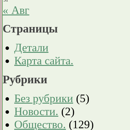
« Авг
Страницы
Детали
Карта сайта.
Рубрики
Без рубрики
(5)
Новости.
(2)
Общество.
(129)