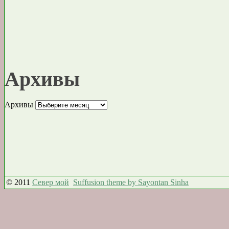
Архивы
Архивы
© 2011
Север мой
Suffusion theme by Sayontan Sinha