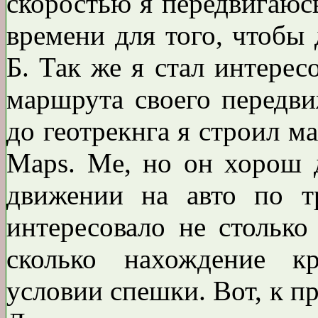
скоростью я передвигаюс
времени для того, чтобы 
Б. Так же я стал интерес
маршрута своего передви
до геотрекнга я строил 
Maps. Me, но он хорош 
движении на авто по т
интересовало не столько
сколько нахождение к
условии спешки. Вот, к п