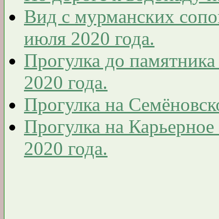
Вид с мурманских сопо
июля 2020 года.
Прогулка до памятника
2020 года.
Прогулка на Семёновско
Прогулка на Карьерное
2020 года.