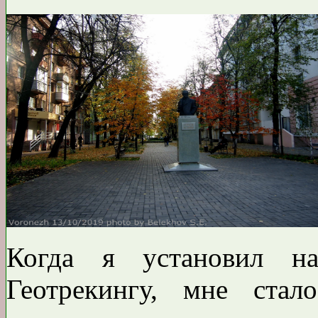
Когда я установил н
Геотрекингу, мне стал