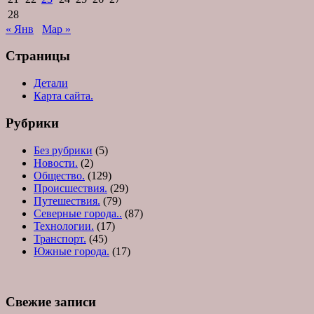
28
« Янв
Мар »
Страницы
Детали
Карта сайта.
Рубрики
Без рубрики
(5)
Новости.
(2)
Общество.
(129)
Происшествия.
(29)
Путешествия.
(79)
Северные города..
(87)
Технологии.
(17)
Транспорт.
(45)
Южные города.
(17)
Свежие записи